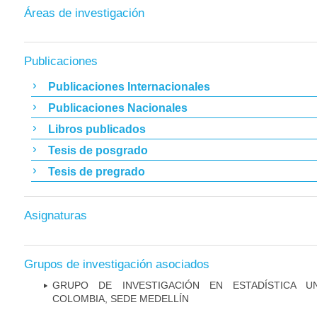
Áreas de investigación
Publicaciones
Publicaciones Internacionales
Publicaciones Nacionales
Libros publicados
Tesis de posgrado
Tesis de pregrado
Asignaturas
Grupos de investigación asociados
GRUPO DE INVESTIGACIÓN EN ESTADÍSTICA UN
COLOMBIA, SEDE MEDELLÍN