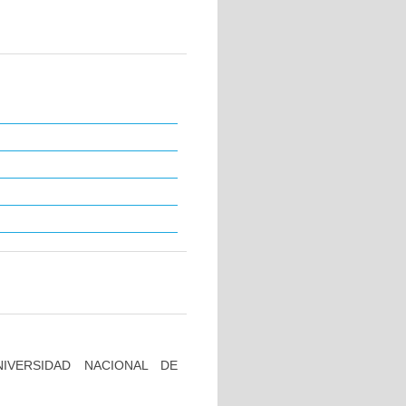
IVERSIDAD NACIONAL DE