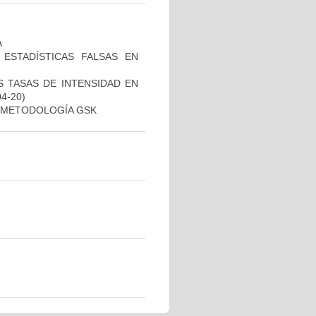
A
ESTADÍSTICAS FALSAS EN
S TASAS DE INTENSIDAD EN
04-20)
A METODOLOGÍA GSK