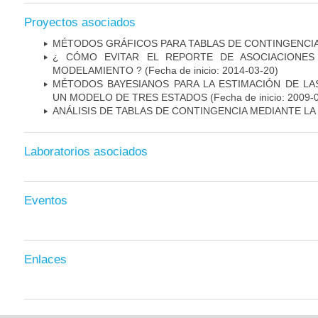
Proyectos asociados
MÉTODOS GRÁFICOS PARA TABLAS DE CONTINGENCI
¿ CÓMO EVITAR EL REPORTE DE ASOCIACIONES 
MODELAMIENTO ?
(Fecha de inicio: 2014-03-20)
MÉTODOS BAYESIANOS PARA LA ESTIMACIÓN DE LA
UN MODELO DE TRES ESTADOS
(Fecha de inicio: 2009-
ANÁLISIS DE TABLAS DE CONTINGENCIA MEDIANTE L
Laboratorios asociados
Eventos
Enlaces