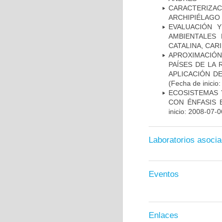
CARACTERIZACI
ARCHIPIÉLAGO
EVALUACIÓN 
AMBIENTALES
CATALINA, CAR
APROXIMACIÓ
PAÍSES DE LA
APLICACIÓN D
(Fecha de inicio
ECOSISTEMAS 
CON ÉNFASIS 
inicio: 2008-07-0
Laboratorios asoci
Eventos
Enlaces