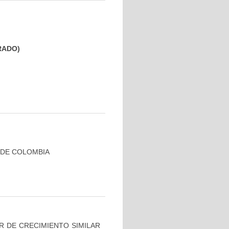
GRADO)
 DE COLOMBIA
R DE CRECIMIENTO SIMILAR