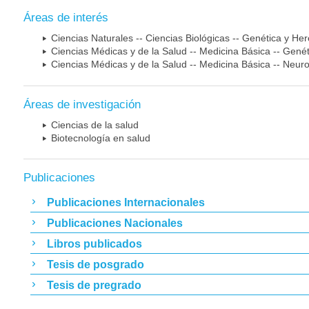
Áreas de interés
Ciencias Naturales -- Ciencias Biológicas -- Genética y He
Ciencias Médicas y de la Salud -- Medicina Básica -- Gen
Ciencias Médicas y de la Salud -- Medicina Básica -- Neur
Áreas de investigación
Ciencias de la salud
Biotecnología en salud
Publicaciones
Publicaciones Internacionales
Publicaciones Nacionales
Libros publicados
Tesis de posgrado
Tesis de pregrado