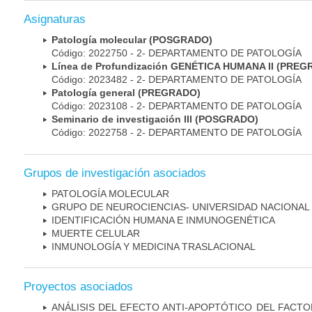
Asignaturas
Patología molecular (POSGRADO)
Código: 2022750 - 2- DEPARTAMENTO DE PATOLOGÍA
Línea de Profundización GENÉTICA HUMANA II (PRE
Código: 2023482 - 2- DEPARTAMENTO DE PATOLOGÍA
Patología general (PREGRADO)
Código: 2023108 - 2- DEPARTAMENTO DE PATOLOGÍA
Seminario de investigación III (POSGRADO)
Código: 2022758 - 2- DEPARTAMENTO DE PATOLOGÍA
Grupos de investigación asociados
PATOLOGÍA MOLECULAR
GRUPO DE NEUROCIENCIAS- UNIVERSIDAD NACIONAL
IDENTIFICACIÓN HUMANA E INMUNOGENÉTICA
MUERTE CELULAR
INMUNOLOGÍA Y MEDICINA TRASLACIONAL
Proyectos asociados
ANÁLISIS DEL EFECTO ANTI-APOPTÓTICO DEL FACTO