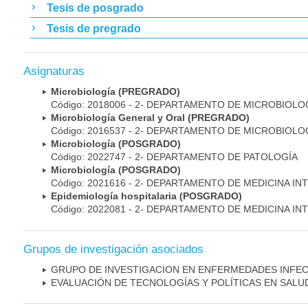
Tesis de posgrado
Tesis de pregrado
Asignaturas
Microbiología (PREGRADO)
Código: 2018006 - 2- DEPARTAMENTO DE MICROBIOLO
Microbiología General y Oral (PREGRADO)
Código: 2016537 - 2- DEPARTAMENTO DE MICROBIOLO
Microbiología (POSGRADO)
Código: 2022747 - 2- DEPARTAMENTO DE PATOLOGÍA
Microbiología (POSGRADO)
Código: 2021616 - 2- DEPARTAMENTO DE MEDICINA IN
Epidemiología hospitalaria (POSGRADO)
Código: 2022081 - 2- DEPARTAMENTO DE MEDICINA IN
Grupos de investigación asociados
GRUPO DE INVESTIGACION EN ENFERMEDADES INFE
EVALUACIÓN DE TECNOLOGÍAS Y POLÍTICAS EN SALU