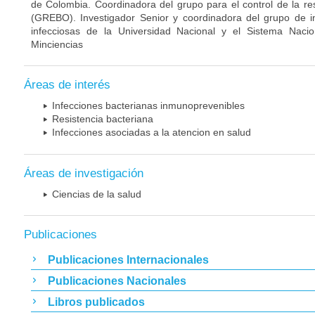
de Colombia. Coordinadora del grupo para el control de la re
(GREBO). Investigador Senior y coordinadora del grupo de 
infecciosas de la Universidad Nacional y el Sistema Nacio
Minciencias
Áreas de interés
Infecciones bacterianas inmunoprevenibles
Resistencia bacteriana
Infecciones asociadas a la atencion en salud
Áreas de investigación
Ciencias de la salud
Publicaciones
Publicaciones Internacionales
Publicaciones Nacionales
Libros publicados