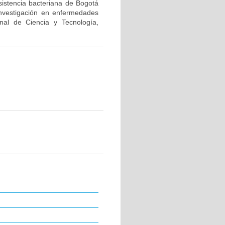
sistencia bacteriana de Bogotá
investigación en enfermedades
nal de Ciencia y Tecnología,