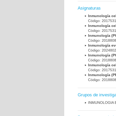
Asignaturas
Inmunología ce
Código: 201753
Inmunología ce
Código: 201753
Inmunología (
Código: 201880
Inmunología evo
Código: 202480
Inmunología (
Código: 201880
Inmunología ce
Código: 201753
Inmunología 
Código: 201880
Grupos de investig
INMUNOLOGIA 