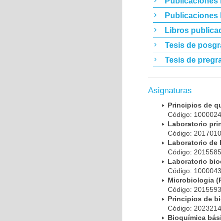
Publicaciones 
Publicaciones
Libros publica
Tesis de posg
Tesis de pregr
Asignaturas
Principios de 
Código: 10000
Laboratorio pr
Código: 20170
Laboratorio de
Código: 20155
Laboratorio bi
Código: 10000
Microbiologia
Código: 20155
Principios de 
Código: 20232
Bioquímica bá