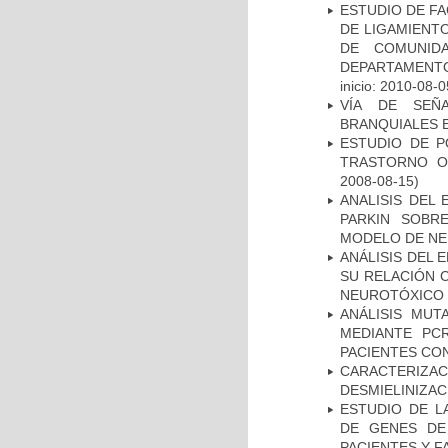
ESTUDIO DE FA
DE LIGAMIENTO
DE COMUNID
DEPARTAMENTO
inicio: 2010-08-0
VÍA DE SEÑ
BRANQUIALES E
ESTUDIO DE P
TRASTORNO O
2008-08-15)
ANALISIS DEL
PARKIN SOBRE
MODELO DE NE
ANÁLISIS DEL 
SU RELACIÓN C
NEUROTÓXICO
ANÁLISIS MUT
MEDIANTE PC
PACIENTES CON
CARACTERIZAC
DESMIELINIZA
ESTUDIO DE L
DE GENES DE
PACIENTES Y F