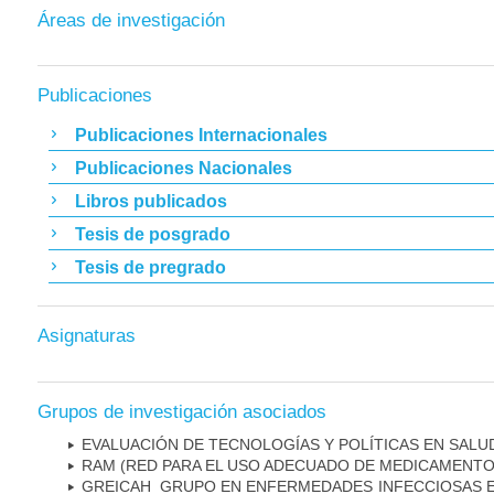
Áreas de investigación
Publicaciones
Publicaciones Internacionales
Publicaciones Nacionales
Libros publicados
Tesis de posgrado
Tesis de pregrado
Asignaturas
Grupos de investigación asociados
EVALUACIÓN DE TECNOLOGÍAS Y POLÍTICAS EN SALU
RAM (RED PARA EL USO ADECUADO DE MEDICAMENTO
GREICAH ­ GRUPO EN ENFERMEDADES INFECCIOSAS 