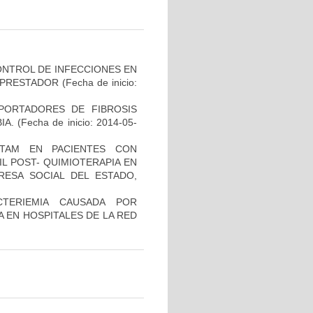
NTROL DE INFECCIONES EN
L PRESTADOR
(Fecha de inicio:
PORTADORES DE FIBROSIS
IA.
(Fecha de inicio: 2014-05-
ACTAM EN PACIENTES CON
L POST- QUIMIOTERAPIA EN
RESA SOCIAL DEL ESTADO,
TERIEMIA CAUSADA POR
 EN HOSPITALES DE LA RED