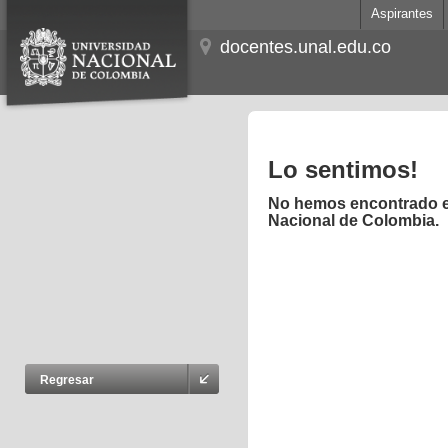
Aspirantes
docentes.unal.edu.co
Lo sentimos!
No hemos encontrado el
Nacional de Colombia.
Regresar