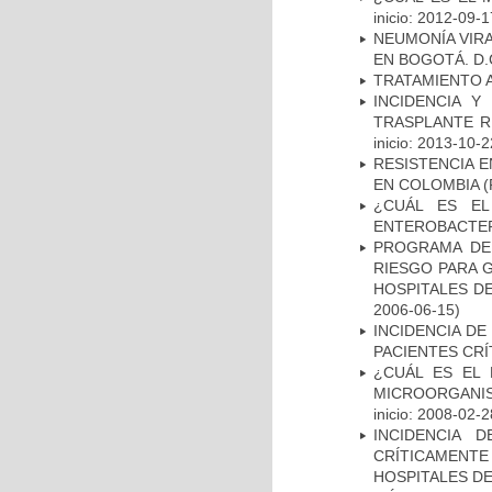
inicio: 2012-09-1
NEUMONÍA VIRA
EN BOGOTÁ. D.
TRATAMIENTO 
INCIDENCIA Y
TRASPLANTE R
inicio: 2013-10-2
RESISTENCIA 
EN COLOMBIA
(
¿CUÁL ES EL
ENTEROBACTER
PROGRAMA DE 
RIESGO PARA 
HOSPITALES DE
2006-06-15)
INCIDENCIA DE
PACIENTES CR
¿CUÁL ES EL 
MICROORGANIS
inicio: 2008-02-2
INCIDENCIA 
CRÍTICAMENT
HOSPITALES D