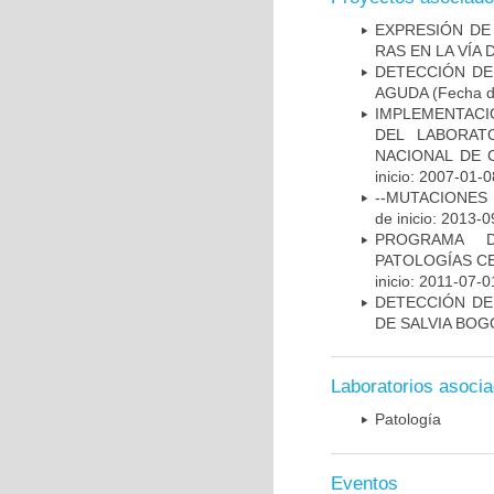
EXPRESIÓN DE
RAS EN LA VÍA
DETECCIÓN DE
AGUDA
(Fecha de
IMPLEMENTACIÓ
DEL LABORAT
NACIONAL DE 
inicio: 2007-01-0
--MUTACIONES 
de inicio: 2013-0
PROGRAMA D
PATOLOGÍAS C
inicio: 2011-07-0
DETECCIÓN DE
DE SALVIA BOG
Laboratorios asoci
Patología
Eventos