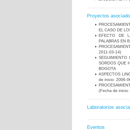
Proyectos asociad
PROCESAMIENT
EL CASO DE L
EFECTO DE L
PALABRAS EN B
PROCESAMIENT
2011-03-14)
SEGUIMIENTO 
SORDOS QUE H
BOGOTA
ASPECTOS LIN
de inicio: 2006-0
PROCESAMIENT
(Fecha de inicio
Laboratorios asoci
Eventos