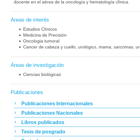
docente en el aérea de la oncología y hematología clínica.
Áreas de interés
Estudios Clínicos
Medicina de Precisión
Oncologia tumoral
Cancer de cabeza y cuello, urológico, mama, sarcomas, ur
Áreas de investigación
Ciencias biológicas
Publicaciones
Publicaciones Internacionales
Publicaciones Nacionales
Libros publicados
Tesis de posgrado