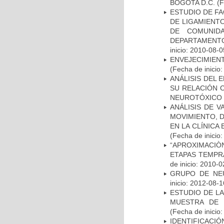
BOGOTA D.C.
(F
ESTUDIO DE FA
DE LIGAMIENTO
DE COMUNID
DEPARTAMENTO
inicio: 2010-08-0
ENVEJECIMIE
(Fecha de inicio
ANÁLISIS DEL 
SU RELACIÓN C
NEUROTÓXICO
ANÁLISIS DE V
MOVIMIENTO, 
EN LA CLÍNICA
(Fecha de inicio
“APROXIMACIÒN
ETAPAS TEMPR
de inicio: 2010-0
GRUPO DE NEU
inicio: 2012-08-1
ESTUDIO DE LA
MUESTRA DE 
(Fecha de inicio
IDENTIFICACIÓ