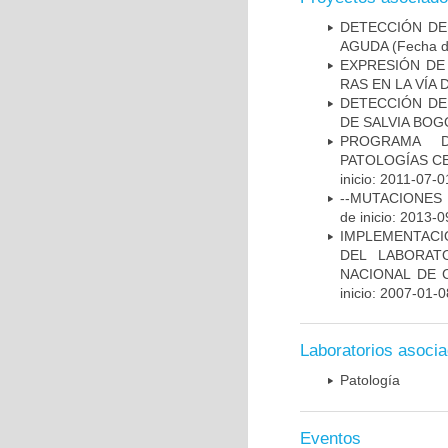
DETECCIÓN DE
AGUDA
(Fecha de
EXPRESIÓN DE
RAS EN LA VÍA
DETECCIÓN DE
DE SALVIA BOG
PROGRAMA D
PATOLOGÍAS C
inicio: 2011-07-0
--MUTACIONES 
de inicio: 2013-0
IMPLEMENTACIÓ
DEL LABORAT
NACIONAL DE 
inicio: 2007-01-0
Laboratorios asoci
Patología
Eventos