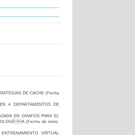
TRATEGIAS DE CACHE
(Fecha
 EN 4 DEPARTAMENTOS DE
ASADA EN GRAFOS PARA EL
ATOLOGÍA
(Fecha de inicio:
ENTRENAMIENTO VIRTUAL