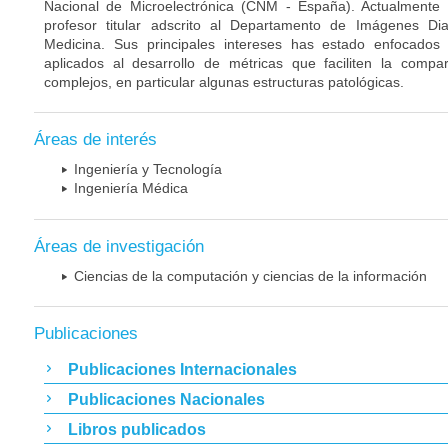
Nacional de Microelectrónica (CNM - España). Actualmente
profesor titular adscrito al Departamento de Imágenes Di
Medicina. Sus principales intereses has estado enfocado
aplicados al desarrollo de métricas que faciliten la compa
complejos, en particular algunas estructuras patológicas.
Áreas de interés
Ingeniería y Tecnología
Ingeniería Médica
Áreas de investigación
Ciencias de la computación y ciencias de la información
Publicaciones
Publicaciones Internacionales
Publicaciones Nacionales
Libros publicados