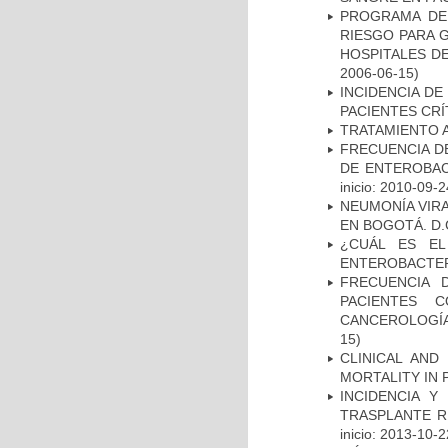
PROGRAMA DE 
RIESGO PARA 
HOSPITALES DE
2006-06-15)
INCIDENCIA DE
PACIENTES CR
TRATAMIENTO 
FRECUENCIA D
DE ENTEROBAC
inicio: 2010-09-2
NEUMONÍA VIRA
EN BOGOTÁ. D.
¿CUÁL ES EL
ENTEROBACTER
FRECUENCIA 
PACIENTES 
CANCEROLOGÍA
15)
CLINICAL AND
MORTALITY IN 
INCIDENCIA Y
TRASPLANTE R
inicio: 2013-10-2