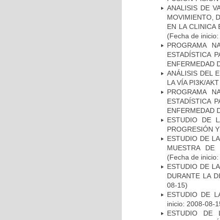
ANALISIS DE V
MOVIMIENTO, 
EN LA CLINIC
(Fecha de inicio
PROGRAMA NA
ESTADÍSTICA 
ENFERMEDAD D
ANÁLISIS DEL
LA VÍA PI3K/A
PROGRAMA NA
ESTADÍSTICA 
ENFERMEDAD D
ESTUDIO DE LA
PROGRESIÓN Y
ESTUDIO DE LA
MUESTRA DE 
(Fecha de inicio
ESTUDIO DE L
DURANTE LA D
08-15)
ESTUDIO DE LA
inicio: 2008-08-1
ESTUDIO DE 