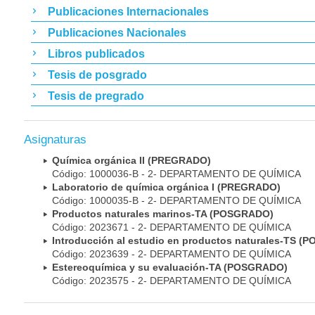
Publicaciones Internacionales
Publicaciones Nacionales
Libros publicados
Tesis de posgrado
Tesis de pregrado
Asignaturas
Química orgánica II (PREGRADO)
Código: 1000036-B - 2- DEPARTAMENTO DE QUÍMICA
Laboratorio de química orgánica I (PREGRADO)
Código: 1000035-B - 2- DEPARTAMENTO DE QUÍMICA
Productos naturales marinos-TA (POSGRADO)
Código: 2023671 - 2- DEPARTAMENTO DE QUÍMICA
Introducción al estudio en productos naturales-TS 
Código: 2023639 - 2- DEPARTAMENTO DE QUÍMICA
Estereoquímica y su evaluación-TA (POSGRADO)
Código: 2023575 - 2- DEPARTAMENTO DE QUÍMICA