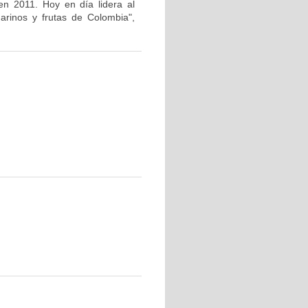
en 2011. Hoy en día lidera al
arinos y frutas de Colombia",