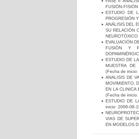
FASE II: ANÁLI
FUSIÓN-FISIÓN
ESTUDIO DE LA
PROGRESIÓN Y
ANÁLISIS DEL 
SU RELACIÓN C
NEUROTÓXICO
EVALUACIÓN DE
FUSIÓN Y F
DOPAMINÉRGIC
ESTUDIO DE LA
MUESTRA DE 
(Fecha de inicio
ANALISIS DE V
MOVIMIENTO, 
EN LA CLINIC
(Fecha de inicio
ESTUDIO DE LA
inicio: 2008-08-1
NEUROPROTECC
VIAS DE SUPE
EN MODELOS D