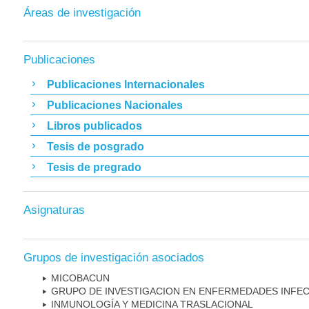
Áreas de investigación
Publicaciones
Publicaciones Internacionales
Publicaciones Nacionales
Libros publicados
Tesis de posgrado
Tesis de pregrado
Asignaturas
Grupos de investigación asociados
MICOBAC­UN
GRUPO DE INVESTIGACION EN ENFERMEDADES INFE
INMUNOLOGÍA Y MEDICINA TRASLACIONAL