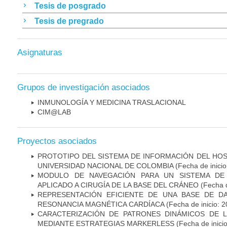
Tesis de posgrado
Tesis de pregrado
Asignaturas
Grupos de investigación asociados
INMUNOLOGÍA Y MEDICINA TRASLACIONAL
CIM@LAB
Proyectos asociados
PROTOTIPO DEL SISTEMA DE INFORMACIÓN DEL HOSP
UNIVERSIDAD NACIONAL DE COLOMBIA
(Fecha de inici
MODULO DE NAVEGACIÓN PARA UN SISTEMA DE 
APLICADO A CIRUGÍA DE LA BASE DEL CRÁNEO
(Fecha d
REPRESENTACIÓN EFICIENTE DE UNA BASE DE D
RESONANCIA MAGNÉTICA CARDÍACA
(Fecha de inicio: 
CARACTERIZACIÓN DE PATRONES DINÁMICOS DE 
MEDIANTE ESTRATEGIAS MARKERLESS
(Fecha de inici