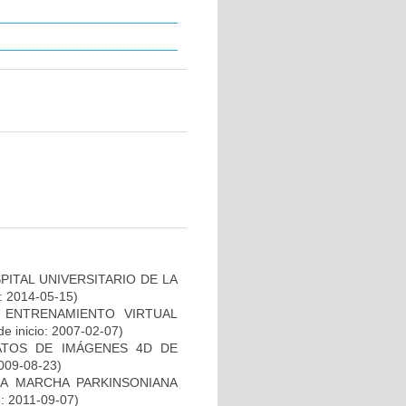
ITAL UNIVERSITARIO DE LA
o: 2014-05-15)
ENTRENAMIENTO VIRTUAL
e inicio: 2007-02-07)
ATOS DE IMÁGENES 4D DE
2009-08-23)
LA MARCHA PARKINSONIANA
o: 2011-09-07)