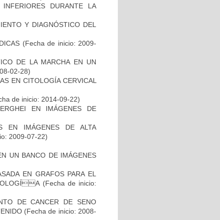
 INFERIORES DURANTE LA
MIENTO Y DIAGNÓSTICO DEL
DICAS
(Fecha de inicio: 2009-
TICO DE LA MARCHA EN UN
008-02-28)
AS EN CITOLOGÍA CERVICAL
ha de inicio: 2014-09-22)
BERGHEI EN IMÁGENES DE
S EN IMÁGENES DE ALTA
io: 2009-07-22)
EN UN BANCO DE IMÁGENES
ASADA EN GRAFOS PARA EL
ATOLOGÍA
(Fecha de inicio:
ENTO DE CANCER DE SENO
TENIDO
(Fecha de inicio: 2008-