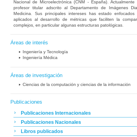
Nacional de Microelectrónica (CNM - España). Actualmente
profesor titular adscrito al Departamento de Imágenes Di
Medicina. Sus principales intereses has estado enfocado
aplicados al desarrollo de métricas que faciliten la compa
complejos, en particular algunas estructuras patológicas.
Áreas de interés
Ingeniería y Tecnología
Ingeniería Médica
Áreas de investigación
Ciencias de la computación y ciencias de la información
Publicaciones
Publicaciones Internacionales
Publicaciones Nacionales
Libros publicados