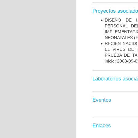
Proyectos asociad
DISEÑO DE H
PERSONAL DE
IMPLEMENTAC
NEONATALES
(F
RECIEN NACI
EL VIRUS DE 
PRUEBA DE TA
inicio: 2008-09-0
Laboratorios asoci
Eventos
Enlaces