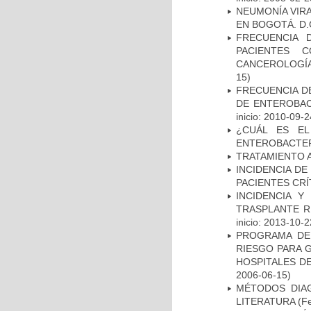
NEUMONÍA VIRA
EN BOGOTÁ. D.
FRECUENCIA 
PACIENTES 
CANCEROLOGÍA
15)
FRECUENCIA D
DE ENTEROBAC
inicio: 2010-09-2
¿CUÁL ES EL
ENTEROBACTER
TRATAMIENTO 
INCIDENCIA DE
PACIENTES CR
INCIDENCIA Y
TRASPLANTE R
inicio: 2013-10-2
PROGRAMA DE 
RIESGO PARA 
HOSPITALES DE
2006-06-15)
MÉTODOS DIAG
LITERATURA
(Fe