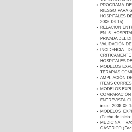
PROGRAMA DE 
RIESGO PARA 
HOSPITALES DE
2006-06-15)
RELACIÓN ENTR
EN 5 HOSPITA
PRIVADA DEL DI
VALIDACIÓN DE
INCIDENCIA 
CRÍTICAMENT
HOSPITALES D
MODELOS EXPL
TERAPIAS COMP
AMPLIACIÓN DE
ÍTEMS CORRES
MODELOS EXPL
COMPARACIÓN 
ENTREVISTA C
inicio: 2008-08-1
MODELOS EXPL
(Fecha de inicio
MEDICINA TR
GÁSTRICO
(Fech