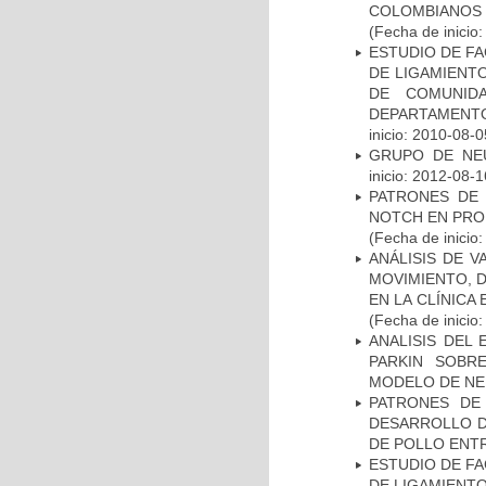
COLOMBIANOS
(Fecha de inicio
ESTUDIO DE FA
DE LIGAMIENTO
DE COMUNID
DEPARTAMENTO
inicio: 2010-08-0
GRUPO DE NEU
inicio: 2012-08-1
PATRONES DE 
NOTCH EN PROM
(Fecha de inicio
ANÁLISIS DE V
MOVIMIENTO, 
EN LA CLÍNICA
(Fecha de inicio
ANALISIS DEL
PARKIN SOBRE
MODELO DE NE
PATRONES DE
DESARROLLO D
DE POLLO ENTR
ESTUDIO DE FA
DE LIGAMIENTO