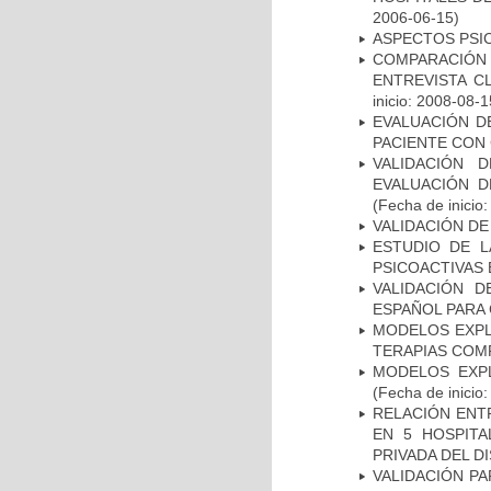
2006-06-15)
ASPECTOS PSI
COMPARACIÓN 
ENTREVISTA C
inicio: 2008-08-1
EVALUACIÓN D
PACIENTE CON
VALIDACIÓN 
EVALUACIÓN D
(Fecha de inicio
VALIDACIÓN DE
ESTUDIO DE L
PSICOACTIVAS 
VALIDACIÓN D
ESPAÑOL PARA
MODELOS EXPL
TERAPIAS COMP
MODELOS EXPL
(Fecha de inicio
RELACIÓN ENTR
EN 5 HOSPITA
PRIVADA DEL DI
VALIDACIÓN PA