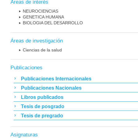
Áreas de interés
NEUROCIENCIAS
GENETICA HUMANA
BIOLOGIA DEL DESARROLLO
Áreas de investigación
Ciencias de la salud
Publicaciones
Publicaciones Internacionales
Publicaciones Nacionales
Libros publicados
Tesis de posgrado
Tesis de pregrado
Asignaturas