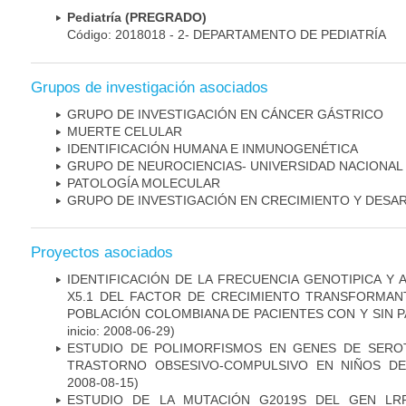
Pediatría (PREGRADO)
Código: 2018018 - 2- DEPARTAMENTO DE PEDIATRÍA
Grupos de investigación asociados
GRUPO DE INVESTIGACIÓN EN CÁNCER GÁSTRICO
MUERTE CELULAR
IDENTIFICACIÓN HUMANA E INMUNOGENÉTICA
GRUPO DE NEUROCIENCIAS- UNIVERSIDAD NACIONAL
PATOLOGÍA MOLECULAR
GRUPO DE INVESTIGACIÓN EN CRECIMIENTO Y DESA
Proyectos asociados
IDENTIFICACIÓN DE LA FRECUENCIA GENOTIPICA Y 
X5.1 DEL FACTOR DE CRECIMIENTO TRANSFORMANT
POBLACIÓN COLOMBIANA DE PACIENTES CON Y SIN 
inicio: 2008-06-29)
ESTUDIO DE POLIMORFISMOS EN GENES DE SERO
TRASTORNO OBSESIVO-COMPULSIVO EN NIÑOS DE
2008-08-15)
ESTUDIO DE LA MUTACIÓN G2019S DEL GEN LR