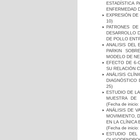
ESTADÍSTICA 
ENFERMEDAD D
EXPRESIÓN DE
10)
PATRONES DE
DESARROLLO D
DE POLLO ENTR
ANALISIS DEL
PARKIN SOBRE
MODELO DE NE
EFECTO DE 6-
SU RELACIÓN CO
ANÁLISIS CLÍ
DIAGNÓSTICO 
25)
ESTUDIO DE LA
MUESTRA DE 
(Fecha de inicio
ANÁLISIS DE V
MOVIMIENTO, 
EN LA CLÍNICA
(Fecha de inicio
ESTUDIO DEL
OLIGODENDRO