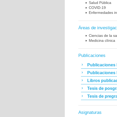
Salud Pública
COVID-19
Enfermedades in
Áreas de investigac
Ciencias de la sa
Medicina clínica
Publicaciones
Publicaciones 
Publicaciones
Libros publica
Tesis de posg
Tesis de pregr
Asignaturas