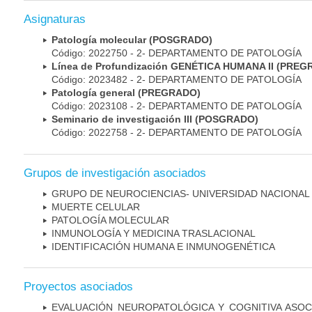
Asignaturas
Patología molecular (POSGRADO)
Código: 2022750 - 2- DEPARTAMENTO DE PATOLOGÍA
Línea de Profundización GENÉTICA HUMANA II (PRE
Código: 2023482 - 2- DEPARTAMENTO DE PATOLOGÍA
Patología general (PREGRADO)
Código: 2023108 - 2- DEPARTAMENTO DE PATOLOGÍA
Seminario de investigación III (POSGRADO)
Código: 2022758 - 2- DEPARTAMENTO DE PATOLOGÍA
Grupos de investigación asociados
GRUPO DE NEUROCIENCIAS- UNIVERSIDAD NACIONAL
MUERTE CELULAR
PATOLOGÍA MOLECULAR
INMUNOLOGÍA Y MEDICINA TRASLACIONAL
IDENTIFICACIÓN HUMANA E INMUNOGENÉTICA
Proyectos asociados
EVALUACIÓN NEUROPATOLÓGICA Y COGNITIVA ASOC