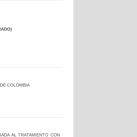
GRADO)
 DE COLOMBIA
IADA AL TRATAMIENTO CON