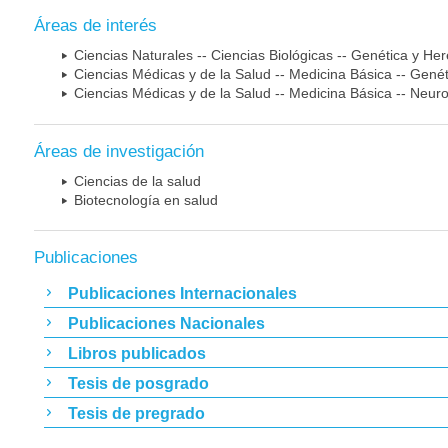
Áreas de interés
Ciencias Naturales -- Ciencias Biológicas -- Genética y He
Ciencias Médicas y de la Salud -- Medicina Básica -- Gen
Ciencias Médicas y de la Salud -- Medicina Básica -- Neur
Áreas de investigación
Ciencias de la salud
Biotecnología en salud
Publicaciones
Publicaciones Internacionales
Publicaciones Nacionales
Libros publicados
Tesis de posgrado
Tesis de pregrado