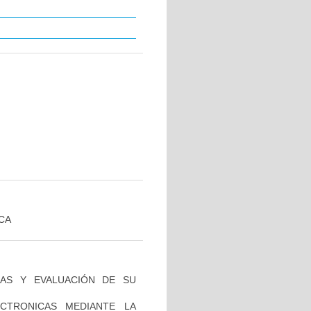
CA
INAS Y EVALUACIÓN DE SU
CTRONICAS MEDIANTE LA