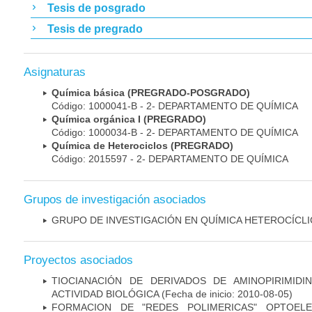
Tesis de posgrado
Tesis de pregrado
Asignaturas
Química básica (PREGRADO-POSGRADO)
Código: 1000041-B - 2- DEPARTAMENTO DE QUÍMICA
Química orgánica I (PREGRADO)
Código: 1000034-B - 2- DEPARTAMENTO DE QUÍMICA
Química de Heterociclos (PREGRADO)
Código: 2015597 - 2- DEPARTAMENTO DE QUÍMICA
Grupos de investigación asociados
GRUPO DE INVESTIGACIÓN EN QUÍMICA HETEROCÍCLI
Proyectos asociados
TIOCIANACIÓN DE DERIVADOS DE AMINOPIRIMID
ACTIVIDAD BIOLÓGICA
(Fecha de inicio: 2010-08-05)
FORMACION DE "REDES POLIMERICAS" OPTOELE