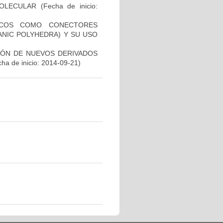
OLECULAR
(Fecha de inicio:
LICOS COMO CONECTORES
ANIC POLYHEDRA) Y SU USO
IÓN DE NUEVOS DERIVADOS
ha de inicio: 2014-09-21)