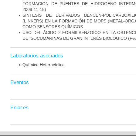
FORMACION DE PUENTES DE HIDROGENO INTERM
2008-11-15)
SÍNTESIS DE DERIVADOS BENCEN-POLICARBOXI
(LINKERS) EN LA FORMACIÓN DE MOPS (METAL-ORG
COMO SENSORES QUÍMICOS
USO DEL ÁCIDO 2-FORMILBENZOICO EN LA OBTENC
DE ISOCUMARINAS DE GRAN INTERÉS BIOLÓGICO
(Fec
Laboratorios asociados
Química Heterocíclica
Eventos
Enlaces