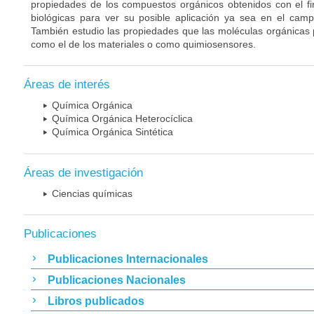
propiedades de los compuestos orgánicos obtenidos con el fi
biológicas para ver su posible aplicación ya sea en el cam
También estudio las propiedades que las moléculas orgánicas
como el de los materiales o como quimiosensores.
Áreas de interés
Química Orgánica
Química Orgánica Heterocíclica
Química Orgánica Sintética
Áreas de investigación
Ciencias químicas
Publicaciones
Publicaciones Internacionales
Publicaciones Nacionales
Libros publicados