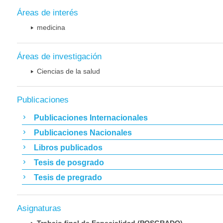
Áreas de interés
medicina
Áreas de investigación
Ciencias de la salud
Publicaciones
Publicaciones Internacionales
Publicaciones Nacionales
Libros publicados
Tesis de posgrado
Tesis de pregrado
Asignaturas