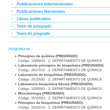
Publicaciones Internacionales
Publicaciones Nacionales
Libros publicados
Tesis de posgrado
Tesis de pregrado
Asignaturas
Principios de química (PREGRADO)
Código: 1000024 - 2- DEPARTAMENTO DE QUÍMICA
Laboratorio principios de bioquímica (PREGRADO)
Código: 2017010 - 2- DEPARTAMENTO DE QUÍMICA
Laboratorio de bioquímica (PREGRADO)
Código: 2015585 - 2- DEPARTAMENTO DE QUÍMICA
Laboratorio bioquímica básica (PREGRADO)
Código: 1000043 - 2- DEPARTAMENTO DE QUÍMICA
Microbiologia (PREGRADO)
Código: 2015593 - 2- DEPARTAMENTO DE QUÍMICA
Principios de bioquímica (PREGRADO)
Código: 2023214 - 2- DEPARTAMENTO DE QUÍMICA