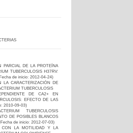
CTERIAS
 PARCIAL DE LA PROTEÍNA
IUM TUBERCULOSIS H37RV:
Fecha de inicio: 2012-04-24)
N LA CARACTERIZACIÓN DE
BACTERIUM TUBERCULOSIS
EPENDIENTE DE CA2+ EN
RCULOSIS: EFECTO DE LAS
o: 2010-09-03)
TERIUM TUBERCULOSIS
ENTO DE POSIBLES BLANCOS
Fecha de inicio: 2012-07-03)
O CON LA MOTILIDAD Y LA