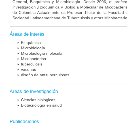
General, Bioquímica y Microbiología. Desde 2006, el profes
investigación ¿Bioquímica y Biología Molecular de Micobacteri
de Colombia Actualmente es Profesor Titular de la Facultad 
Sociedad Latinoamericana de Tuberculosis y otras Micobacterio
Áreas de interés
Bioquímica
Microbiología
Microbiología molecular
Micobacterias
tuberculosis
vacunas
diseño de antituberculosos
Áreas de investigación
Ciencias biológicas
Biotecnología en salud
Publicaciones