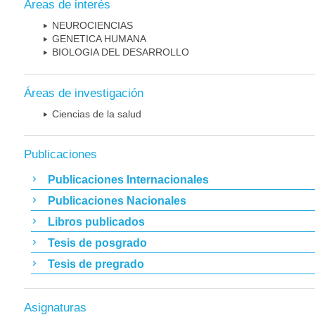
Áreas de interés
NEUROCIENCIAS
GENETICA HUMANA
BIOLOGIA DEL DESARROLLO
Áreas de investigación
Ciencias de la salud
Publicaciones
Publicaciones Internacionales
Publicaciones Nacionales
Libros publicados
Tesis de posgrado
Tesis de pregrado
Asignaturas