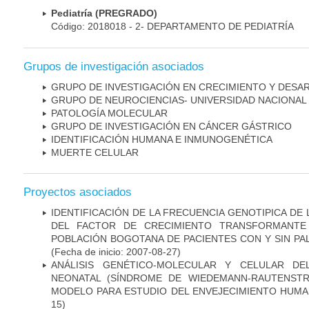
Pediatría (PREGRADO)
Código: 2018018 - 2- DEPARTAMENTO DE PEDIATRÍA
Grupos de investigación asociados
GRUPO DE INVESTIGACIÓN EN CRECIMIENTO Y DESA
GRUPO DE NEUROCIENCIAS- UNIVERSIDAD NACIONAL
PATOLOGÍA MOLECULAR
GRUPO DE INVESTIGACIÓN EN CÁNCER GÁSTRICO
IDENTIFICACIÓN HUMANA E INMUNOGENÉTICA
MUERTE CELULAR
Proyectos asociados
IDENTIFICACIÓN DE LA FRECUENCIA GENOTIPICA DE
DEL FACTOR DE CRECIMIENTO TRANSFORMANTE 
POBLACIÓN BOGOTANA DE PACIENTES CON Y SIN PAL
(Fecha de inicio: 2007-08-27)
ANÁLISIS GENÉTICO-MOLECULAR Y CELULAR DE
NEONATAL (SÍNDROME DE WIEDEMANN-RAUTENSTR
MODELO PARA ESTUDIO DEL ENVEJECIMIENTO HUM
15)