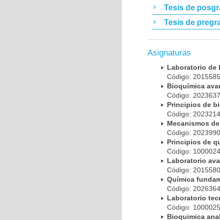
Tesis de posg
Tesis de pregr
Asignaturas
Laboratorio de
Código: 20155
Bioquímica av
Código: 20236
Principios de 
Código: 20232
Mecanismos de 
Código: 20239
Principios de 
Código: 10000
Laboratorio av
Código: 20155
Química funda
Código: 20263
Laboratorio te
Código: 10000
Bioquimica ana