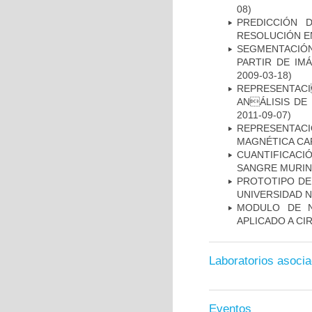
08)
PREDICCIÓN 
RESOLUCIÓN E
SEGMENTACIÓN
PARTIR DE IM
2009-03-18)
REPRESENTACI
ANÁLISIS DE
2011-09-07)
REPRESENTAC
MAGNÉTICA CA
CUANTIFICAC
SANGRE MURIN
PROTOTIPO DEL
UNIVERSIDAD 
MODULO DE N
APLICADO A CI
Laboratorios asoci
Eventos