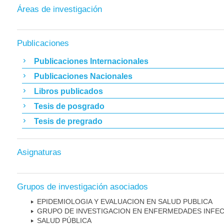
Áreas de investigación
Publicaciones
Publicaciones Internacionales
Publicaciones Nacionales
Libros publicados
Tesis de posgrado
Tesis de pregrado
Asignaturas
Grupos de investigación asociados
EPIDEMIOLOGIA Y EVALUACION EN SALUD PUBLICA
GRUPO DE INVESTIGACION EN ENFERMEDADES INFE
SALUD PÚBLICA