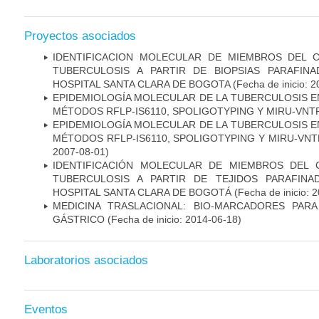
Proyectos asociados
IDENTIFICACION MOLECULAR DE MIEMBROS DEL 
TUBERCULOSIS A PARTIR DE BIOPSIAS PARAFIN
HOSPITAL SANTA CLARA DE BOGOTA
(Fecha de inicio: 
EPIDEMIOLOGÍA MOLECULAR DE LA TUBERCULOSIS E
MÉTODOS RFLP-IS6110, SPOLIGOTYPING Y MIRU-VNT
EPIDEMIOLOGÍA MOLECULAR DE LA TUBERCULOSIS E
MÉTODOS RFLP-IS6110, SPOLIGOTYPING Y MIRU-VNTR"
2007-08-01)
IDENTIFICACIÓN MOLECULAR DE MIEMBROS DEL
TUBERCULOSIS A PARTIR DE TEJIDOS PARAFIN
HOSPITAL SANTA CLARA DE BOGOTÁ
(Fecha de inicio: 
MEDICINA TRASLACIONAL: BIO-MARCADORES PAR
GÁSTRICO
(Fecha de inicio: 2014-06-18)
Laboratorios asociados
Eventos