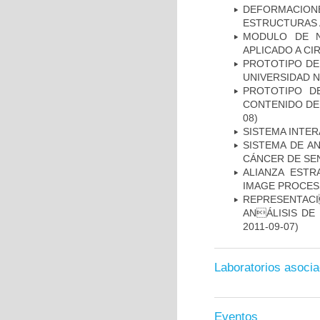
DEFORMACION
ESTRUCTURAS 
MODULO DE N
APLICADO A CI
PROTOTIPO DEL
UNIVERSIDAD 
PROTOTIPO D
CONTENIDO DE
08)
SISTEMA INTER
SISTEMA DE A
CÁNCER DE S
ALIANZA ESTR
IMAGE PROCES
REPRESENTACI
ANÁLISIS DE
2011-09-07)
Laboratorios asoci
Eventos