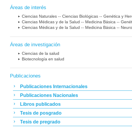
Áreas de interés
Ciencias Naturales -- Ciencias Biológicas -- Genética y He
Ciencias Médicas y de la Salud -- Medicina Básica -- Gen
Ciencias Médicas y de la Salud -- Medicina Básica -- Neur
Áreas de investigación
Ciencias de la salud
Biotecnología en salud
Publicaciones
Publicaciones Internacionales
Publicaciones Nacionales
Libros publicados
Tesis de posgrado
Tesis de pregrado