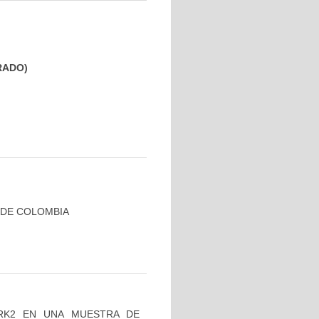
GRADO)
 DE COLOMBIA
RK2 EN UNA MUESTRA DE