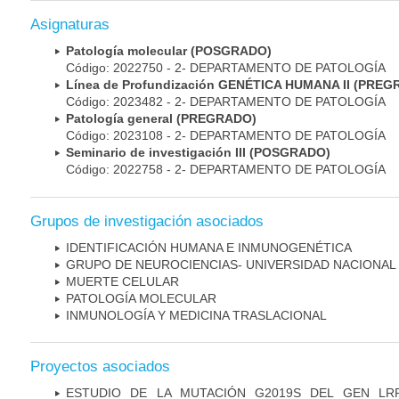
Asignaturas
Patología molecular (POSGRADO)
Código: 2022750 - 2- DEPARTAMENTO DE PATOLOGÍA
Línea de Profundización GENÉTICA HUMANA II (PRE
Código: 2023482 - 2- DEPARTAMENTO DE PATOLOGÍA
Patología general (PREGRADO)
Código: 2023108 - 2- DEPARTAMENTO DE PATOLOGÍA
Seminario de investigación III (POSGRADO)
Código: 2022758 - 2- DEPARTAMENTO DE PATOLOGÍA
Grupos de investigación asociados
IDENTIFICACIÓN HUMANA E INMUNOGENÉTICA
GRUPO DE NEUROCIENCIAS- UNIVERSIDAD NACIONAL
MUERTE CELULAR
PATOLOGÍA MOLECULAR
INMUNOLOGÍA Y MEDICINA TRASLACIONAL
Proyectos asociados
ESTUDIO DE LA MUTACIÓN G2019S DEL GEN LR