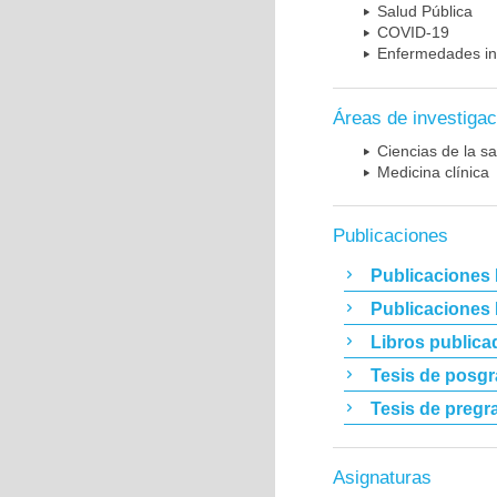
Salud Pública
COVID-19
Enfermedades in
Áreas de investigac
Ciencias de la sa
Medicina clínica
Publicaciones
Publicaciones 
Publicaciones
Libros publica
Tesis de posg
Tesis de pregr
Asignaturas