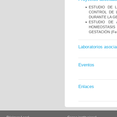
ESTUDIO DE 
CONTROL DE L
DURANTE LA G
ESTUDIO DE 
HOMEOSTASIS
GESTACIÓN
(Fe
Laboratorios asoci
Eventos
Enlaces