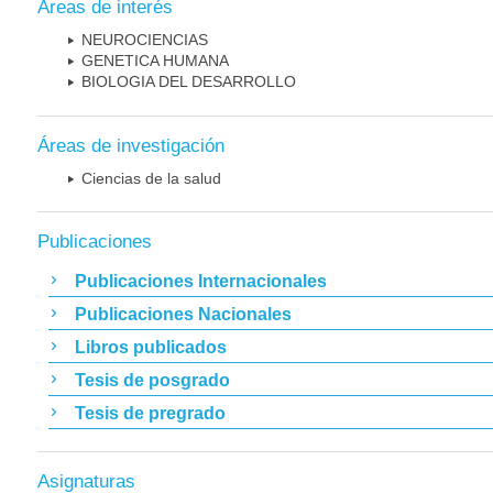
Áreas de interés
NEUROCIENCIAS
GENETICA HUMANA
BIOLOGIA DEL DESARROLLO
Áreas de investigación
Ciencias de la salud
Publicaciones
Publicaciones Internacionales
Publicaciones Nacionales
Libros publicados
Tesis de posgrado
Tesis de pregrado
Asignaturas