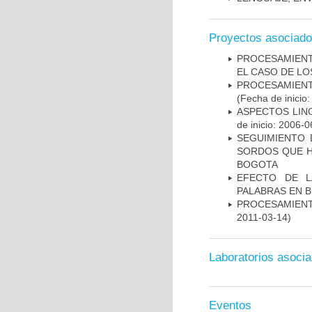
Proyectos asociad
PROCESAMIENT
EL CASO DE L
PROCESAMIENT
(Fecha de inicio
ASPECTOS LIN
de inicio: 2006-0
SEGUIMIENTO 
SORDOS QUE H
BOGOTA
EFECTO DE L
PALABRAS EN B
PROCESAMIENT
2011-03-14)
Laboratorios asoci
Eventos