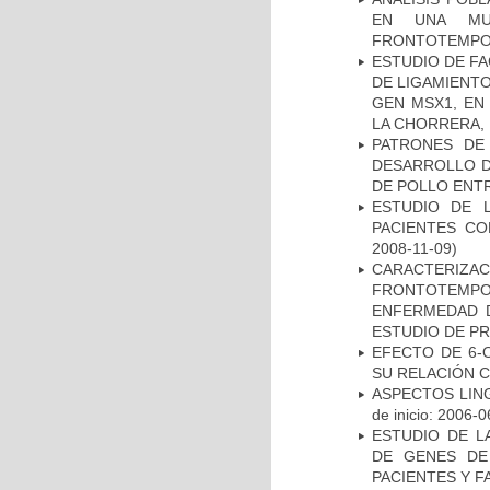
EN UNA MUE
FRONTOTEMPO
ESTUDIO DE FA
DE LIGAMIENTO
GEN MSX1, EN
LA CHORRERA,
PATRONES DE
DESARROLLO D
DE POLLO ENTR
ESTUDIO DE 
PACIENTES C
2008-11-09)
CARACTERIZA
FRONTOTEMP
ENFERMEDAD D
ESTUDIO DE P
EFECTO DE 6-
SU RELACIÓN CO
ASPECTOS LIN
de inicio: 2006-0
ESTUDIO DE L
DE GENES DE
PACIENTES Y F