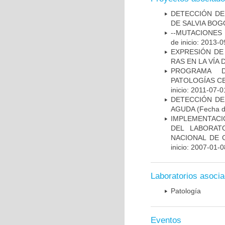
DETECCIÓN DE
DE SALVIA BOG
--MUTACIONES 
de inicio: 2013-0
EXPRESIÓN DE
RAS EN LA VÍA
PROGRAMA D
PATOLOGÍAS C
inicio: 2011-07-0
DETECCIÓN DE
AGUDA
(Fecha de
IMPLEMENTACIÓ
DEL LABORAT
NACIONAL DE 
inicio: 2007-01-0
Laboratorios asoci
Patología
Eventos