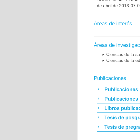
de abril de 2013-07-
Áreas de interés
Áreas de investigac
Ciencias de la sa
Ciencias de la e
Publicaciones
Publicaciones 
Publicaciones
Libros publica
Tesis de posg
Tesis de pregr