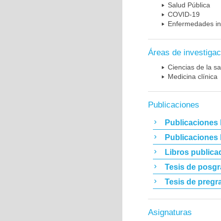
Salud Pública
COVID-19
Enfermedades in
Áreas de investigac
Ciencias de la sa
Medicina clínica
Publicaciones
Publicaciones 
Publicaciones
Libros publica
Tesis de posg
Tesis de pregr
Asignaturas