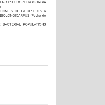
ÉNERO PSEUDOPTEROGORGIA
)
IONALES DE LA RESPUESTA
MBIOLONGICARPUS
(Fecha de
 BACTERIAL POPULATIONS