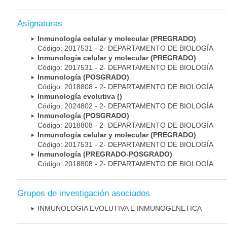
Asignaturas
Inmunología celular y molecular (PREGRADO)
Código: 2017531 - 2- DEPARTAMENTO DE BIOLOGÍA
Inmunología celular y molecular (PREGRADO)
Código: 2017531 - 2- DEPARTAMENTO DE BIOLOGÍA
Inmunología (POSGRADO)
Código: 2018808 - 2- DEPARTAMENTO DE BIOLOGÍA
Inmunología evolutiva ()
Código: 2024802 - 2- DEPARTAMENTO DE BIOLOGÍA
Inmunología (POSGRADO)
Código: 2018808 - 2- DEPARTAMENTO DE BIOLOGÍA
Inmunología celular y molecular (PREGRADO)
Código: 2017531 - 2- DEPARTAMENTO DE BIOLOGÍA
Inmunología (PREGRADO-POSGRADO)
Código: 2018808 - 2- DEPARTAMENTO DE BIOLOGÍA
Grupos de investigación asociados
INMUNOLOGIA EVOLUTIVA E INMUNOGENETICA