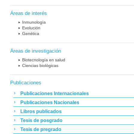
Áreas de interés
Inmunología
Evolución
Genética
Áreas de investigación
Biotecnología en salud
Ciencias biológicas
Publicaciones
Publicaciones Internacionales
Publicaciones Nacionales
Libros publicados
Tesis de posgrado
Tesis de pregrado