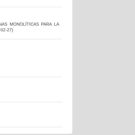
NAS MONOLÍTICAS PARA LA
-02-27)