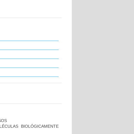
SOS
LÉCULAS BIOLÓGICAMENTE