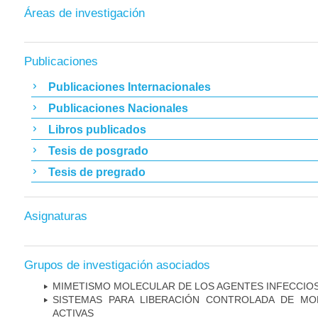
Áreas de investigación
Publicaciones
Publicaciones Internacionales
Publicaciones Nacionales
Libros publicados
Tesis de posgrado
Tesis de pregrado
Asignaturas
Grupos de investigación asociados
MIMETISMO MOLECULAR DE LOS AGENTES INFECCIO
SISTEMAS PARA LIBERACIÓN CONTROLADA DE MO
ACTIVAS