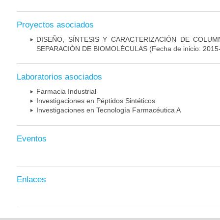
Proyectos asociados
DISEÑO, SÍNTESIS Y CARACTERIZACIÓN DE COLUM
SEPARACIÓN DE BIOMOLÉCULAS
(Fecha de inicio: 2015
Laboratorios asociados
Farmacia Industrial
Investigaciones en Péptidos Sintéticos
Investigaciones en Tecnología Farmacéutica A
Eventos
Enlaces